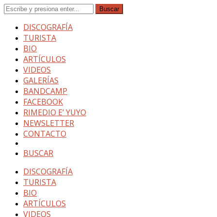
DISCOGRAFÍA
TURISTA
BIO
ARTÍCULOS
VIDEOS
GALERÍAS
BANDCAMP
FACEBOOK
RIMEDIO E’ YUYO
NEWSLETTER
CONTACTO
BUSCAR
DISCOGRAFÍA
TURISTA
BIO
ARTÍCULOS
VIDEOS