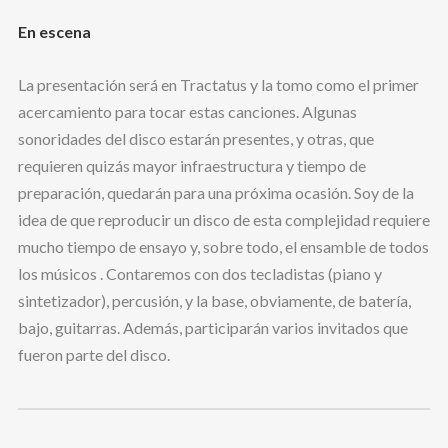
En escena
La presentación será en Tractatus y la tomo como el primer
acercamiento para tocar estas canciones. Algunas
sonoridades del disco estarán presentes, y otras, que
requieren quizás mayor infraestructura y tiempo de
preparación, quedarán para una próxima ocasión. Soy de la
idea de que reproducir un disco de esta complejidad requiere
mucho tiempo de ensayo y, sobre todo, el ensamble de todos
los músicos . Contaremos con dos tecladistas (piano y
sintetizador), percusión, y la base, obviamente, de batería,
bajo, guitarras. Además, participarán varios invitados que
fueron parte del disco.