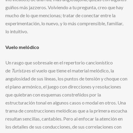
guiños más jazzeros. Volviendo a tu pregunta, creo que hay
mucho de lo que mencionas; tratar de conectar entre la
experimentación, lo nuevo, y lo más comprensible, familiar,
lo intuitivo.
Vuelo melódico
Un rasgo que sobresale en el repertorio cancionístico
de
Turista
es el vuelo que tiene el material melódico, la
angulosidad de sus líneas, los puntos de tensión y choque con
el plano armónico, el juego con direcciones y resoluciones
que quiebran con esquemas constreñidos por la
estructuración tonal en algunos casos o modal en otros. Una
trama de construcciones melódicas que a la primera escucha
resultan sencillas, cantables. Pero al enfocar la atención en
los detalles de sus conducciones, de sus correlaciones con