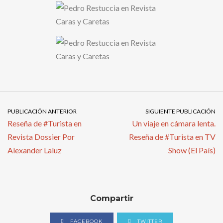
PUBLICACIÓN ANTERIOR
SIGUIENTE PUBLICACIÓN
Reseña de #Turista en
Un viaje en cámara lenta.
Revista Dossier Por
Reseña de #Turista en TV
Alexander Laluz
Show (El País)
Compartir
FACEBOOK
TWITTER