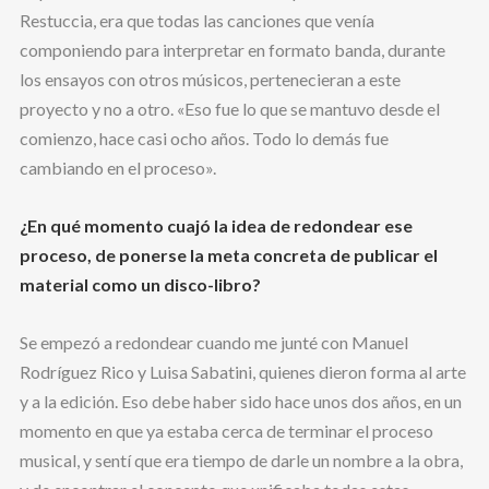
Restuccia, era que todas las canciones que venía
componiendo para interpretar en formato banda, durante
los ensayos con otros músicos, pertenecieran a este
proyecto y no a otro. «Eso fue lo que se mantuvo desde el
comienzo, hace casi ocho años. Todo lo demás fue
cambiando en el proceso».
¿En qué momento cuajó la idea de redondear ese
proceso, de ponerse la meta concreta de publicar el
material como un disco-libro?
Se empezó a redondear cuando me junté con Manuel
Rodríguez Rico y Luisa Sabatini, quienes dieron forma al arte
y a la edición. Eso debe haber sido hace unos dos años, en un
momento en que ya estaba cerca de terminar el proceso
musical, y sentí que era tiempo de darle un nombre a la obra,