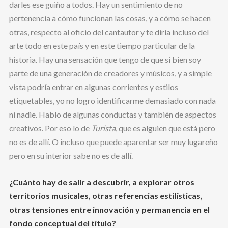
darles ese guiño a todos. Hay un sentimiento de no
pertenencia a cómo funcionan las cosas, y a cómo se hacen
otras, respecto al oficio del cantautor y te diría incluso del
arte todo en este país y en este tiempo particular de la
historia. Hay una sensación que tengo de que si bien soy
parte de una generación de creadores y músicos, y a simple
vista podría entrar en algunas corrientes y estilos
etiquetables, yo no logro identificarme demasiado con nada
ni nadie. Hablo de algunas conductas y también de aspectos
creativos. Por eso lo de
Turista
, que es alguien que está pero
no es de allí. O incluso que puede aparentar ser muy lugareño
pero en su interior sabe no es de allí.
¿Cuánto hay de salir a descubrir, a explorar otros
territorios musicales, otras referencias estilísticas,
otras tensiones entre innovación y permanencia en el
fondo conceptual del título?