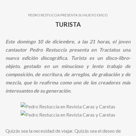
PEDRO RESTUCCIA PRESENTA SU NUEVO DISCO
BUSCAR
TURISTA
Este domingo 10 de diciembre, a las 21 horas, el joven
cantautor Pedro Restuccia presenta en Tractatus una
nueva edición discográfica. Turista es un disco-libro-
objeto, gestado en un minucioso y lento trabajo de
composición, de escritura, de arreglos, de grabación y de
mezcla, que lo reafirma como uno de los creadores más
interesantes de su generación.
Quizás sea la necesidad de viajar. Quizás sea el deseo de