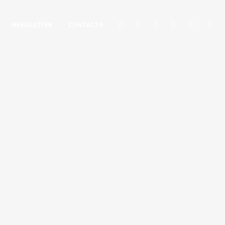
NEWSLETTER
CONTACTO