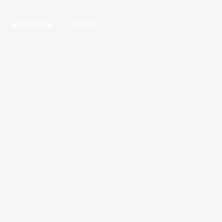
NEWSLETTER
CONTACTO