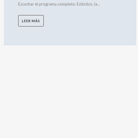
Escuchar el programa completo: Ecléctico, la...
LEER MÁS