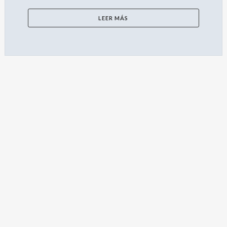
LEER MÁS
BUSCAR