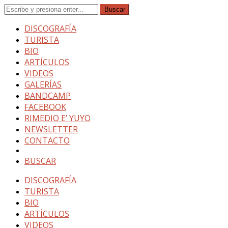
DISCOGRAFÍA
TURISTA
BIO
ARTÍCULOS
VIDEOS
GALERÍAS
BANDCAMP
FACEBOOK
RIMEDIO E’ YUYO
NEWSLETTER
CONTACTO
BUSCAR
DISCOGRAFÍA
TURISTA
BIO
ARTÍCULOS
VIDEOS