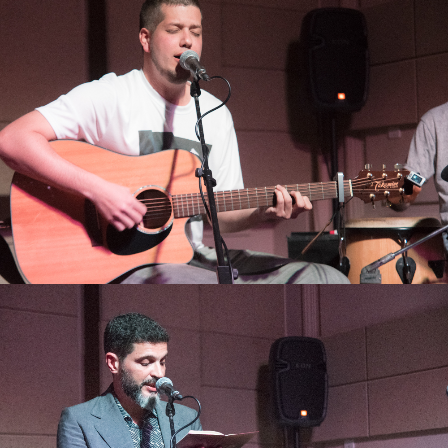
BUSCAR