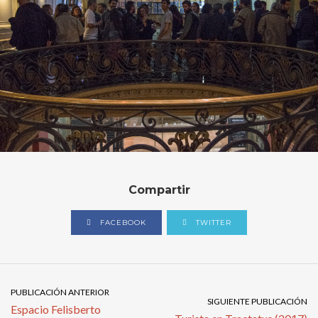
Compartir
FACEBOOK
TWITTER
PUBLICACIÓN ANTERIOR
SIGUIENTE PUBLICACIÓN
Espacio Felisberto