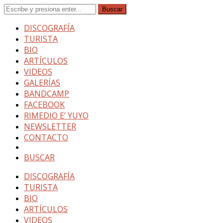
DISCOGRAFÍA
TURISTA
BIO
ARTÍCULOS
VIDEOS
GALERÍAS
BANDCAMP
FACEBOOK
RIMEDIO E’ YUYO
NEWSLETTER
CONTACTO
BUSCAR
DISCOGRAFÍA
TURISTA
BIO
ARTÍCULOS
VIDEOS