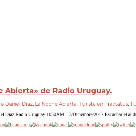
e Abierta» de Radio Uruguay.
ge Daniel Díaz
,
La Noche Abierta
,
Turista en Tractatus
,
Tu
aniel Diaz Radio Uruguay 1050AM – 7/Diciembre/2017 Escuchar el audi