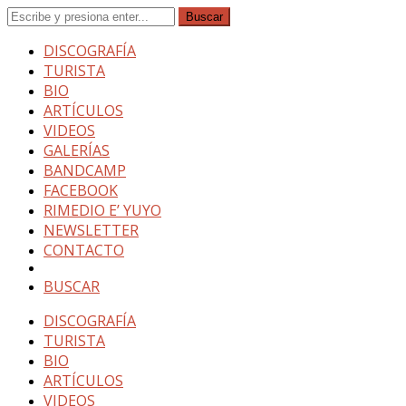
DISCOGRAFÍA
TURISTA
BIO
ARTÍCULOS
VIDEOS
GALERÍAS
BANDCAMP
FACEBOOK
RIMEDIO E’ YUYO
NEWSLETTER
CONTACTO
BUSCAR
DISCOGRAFÍA
TURISTA
BIO
ARTÍCULOS
VIDEOS