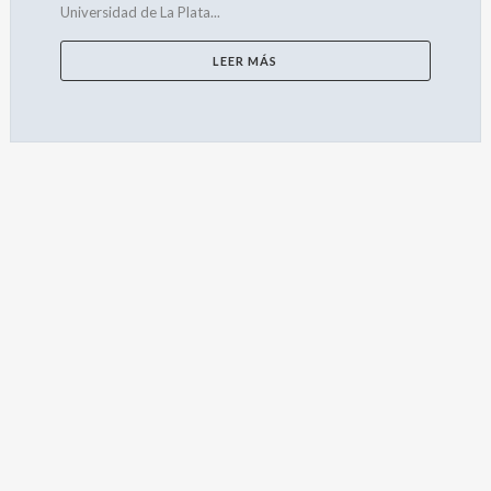
Universidad de La Plata...
LEER MÁS
BUSCAR