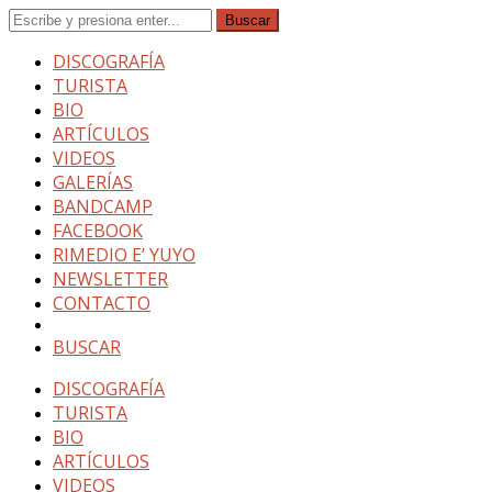
DISCOGRAFÍA
TURISTA
BIO
ARTÍCULOS
VIDEOS
GALERÍAS
BANDCAMP
FACEBOOK
RIMEDIO E’ YUYO
NEWSLETTER
CONTACTO
BUSCAR
DISCOGRAFÍA
TURISTA
BIO
ARTÍCULOS
VIDEOS