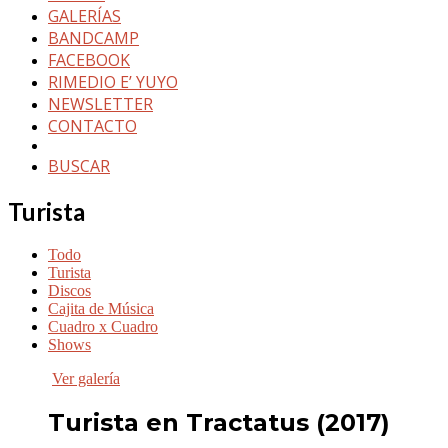
GALERÍAS
BANDCAMP
FACEBOOK
RIMEDIO E’ YUYO
NEWSLETTER
CONTACTO
BUSCAR
Turista
Todo
Turista
Discos
Cajita de Música
Cuadro x Cuadro
Shows
Ver galería
Turista en Tractatus (2017)