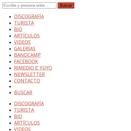
DISCOGRAFÍA
TURISTA
BIO
ARTÍCULOS
VIDEOS
GALERÍAS
BANDCAMP
FACEBOOK
RIMEDIO E’ YUYO
NEWSLETTER
CONTACTO
BUSCAR
DISCOGRAFÍA
TURISTA
BIO
ARTÍCULOS
VIDEOS