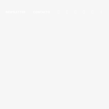
NEWSLETTER
CONTACTO